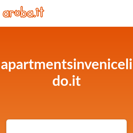
apartmentsinveniceli
do.it